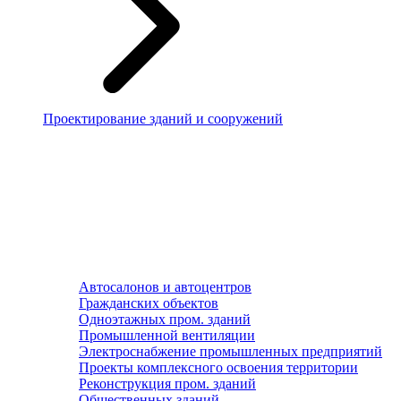
Проектирование зданий и сооружений
Автосалонов и автоцентров
Гражданских объектов
Одноэтажных пром. зданий
Промышленной вентиляции
Электроснабжение промышленных предприятий
Проекты комплексного освоения территории
Реконструкция пром. зданий
Общественных зданий