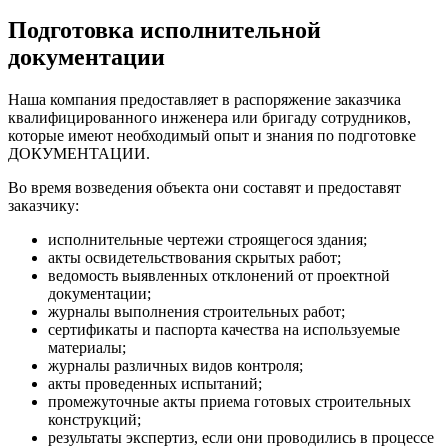
Подготовка исполнительной
документации
Наша компания предоставляет в распоряжение заказчика
квалифицированного инженера или бригаду сотрудников,
которые имеют необходимый опыт и знания по подготовке
ДОКУМЕНТАЦИИ.
Во время возведения объекта они составят и предоставят
заказчику:
исполнительные чертежи строящегося здания;
акты освидетельствования скрытых работ;
ведомость выявленных отклонений от проектной
документации;
журналы выполнения строительных работ;
сертификаты и паспорта качества на используемые
материалы;
журналы различных видов контроля;
акты проведенных испытаний;
промежуточные акты приема готовых строительных
конструкций;
результаты экспертиз, если они проводились в процессе