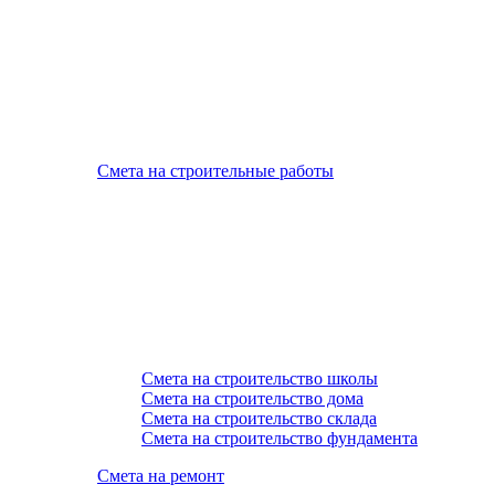
Смета на строительные работы
Смета на строительство школы
Смета на строительство дома
Смета на строительство склада
Смета на строительство фундамента
Смета на ремонт