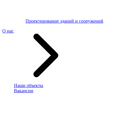
Проектирование зданий и сооружений
О нас
Наши объекты
Вакансии