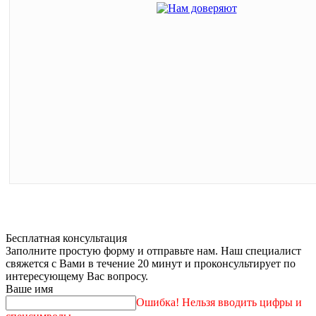
Бесплатная консультация
Заполните простую форму и отправьте нам. Наш специалист
свяжется с Вами в течение 20 минут и проконсультирует по
интересующему Вас вопросу.
Ваше имя
Ошибка! Нельзя вводить цифры и