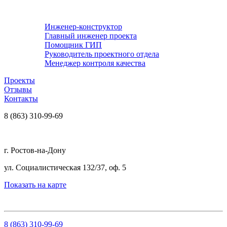
Инженер-конструктор
Главный инженер проекта
Помощник ГИП
Руководитель проектного отдела
Менеджер контроля качества
Проекты
Отзывы
Контакты
8 (863) 310-99-69
г. Ростов-на-Дону
ул. Социалистическая 132/37, оф. 5
Показать на карте
8 (863) 310-99-69