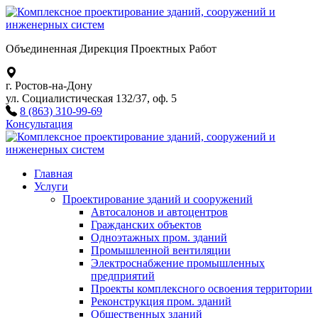
Объединенная Дирекция Проектных Работ
г. Ростов-на-Дону
ул. Социалистическая 132/37, оф. 5
8 (863) 310-99-69
Консультация
Главная
Услуги
Проектирование зданий и сооружений
Автосалонов и автоцентров
Гражданских объектов
Одноэтажных пром. зданий
Промышленной вентиляции
Электроснабжение промышленных
предприятий
Проекты комплексного освоения территории
Реконструкция пром. зданий
Общественных зданий