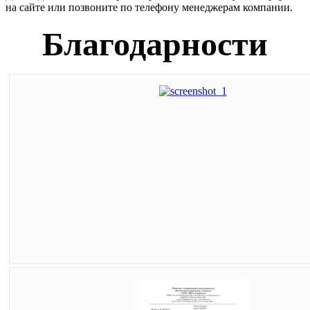
на сайте или позвоните по телефону менеджерам компании.
Благодарности