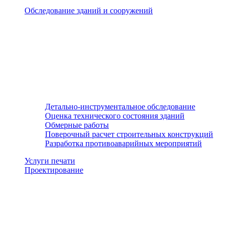
Обследование зданий и сооружений
Детально-инструментальное обследование
Оценка технического состояния зданий
Обмерные работы
Поверочный расчет строительных конструкций
Разработка противоаварийных мероприятий
Услуги печати
Проектирование