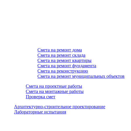
Смета на ремонт дома
Смета на ремонт склада
Смета на ремонт квартиры
Смета на ремонт фундамента
Смета на реконструкцию
Смета на ремонт муниципальных объектов
Смета на проектные работы
Смета на монтажные работы
Проверка смет
Архитектурно-строительное проектирование
Лабораторные испытания