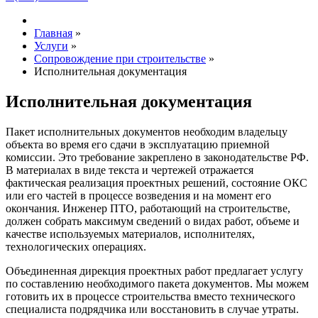
Главная
»
Услуги
»
Сопровождение при строительстве
»
Исполнительная документация
Исполнительная документация
Пакет исполнительных документов необходим владельцу
объекта во время его сдачи в эксплуатацию приемной
комиссии. Это требование закреплено в законодательстве РФ.
В материалах в виде текста и чертежей отражается
фактическая реализация проектных решений, состояние ОКС
или его частей в процессе возведения и на момент его
окончания. Инженер ПТО, работающий на строительстве,
должен собрать максимум сведений о видах работ, объеме и
качестве используемых материалов, исполнителях,
технологических операциях.
Объединенная дирекция проектных работ предлагает услугу
по составлению необходимого пакета документов. Мы можем
готовить их в процессе строительства вместо технического
специалиста подрядчика или восстановить в случае утраты.