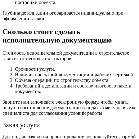
постройки объекта.
Глубина детализации оговаривается индивидуально при
оформлении заявки.
Сколько стоит сделать
исполнительную документацию
Стоимость исполнительной документации в строительстве
зависит от нескольких факторов:
Срочности услуги.
Наличия проектной документации и рабочих чертежей.
Объема операций по строительству объекта.
Требований к детализации и составу итогового пакета
документов.
Звоните или заполняйте электронную форму, чтобы узнать
цену на изготовление документации и подать заявку на выезд
специалиста для согласования условий работы.
Заказ услуги
Для подачи заявки на проектирование воспользуйтесь формой