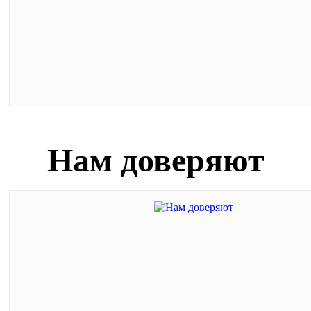
Нам доверяют