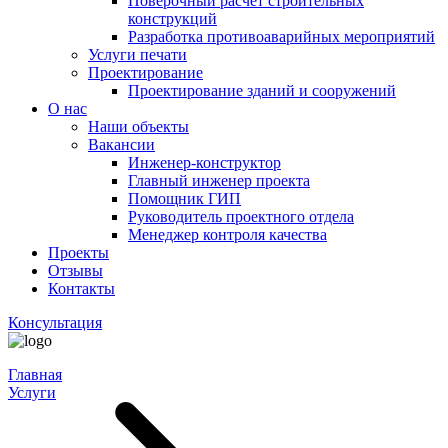
Поверочный расчет строительных
конструкций
Разработка противоаварийных мероприятий
Услуги печати
Проектирование
Проектирование зданий и сооружений
О нас
Наши объекты
Вакансии
Инженер-конструктор
Главный инженер проекта
Помощник ГИП
Руководитель проектного отдела
Менеджер контроля качества
Проекты
Отзывы
Контакты
Консультация
Главная
Услуги