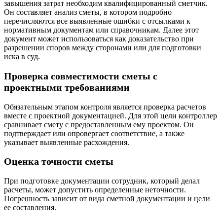
завышения затрат необходим квалифицированный сметчик.
Он составляет анализ сметы, в котором подробно
перечисляются все выявленные ошибки с отсылками к
нормативным документам или справочникам. Далее этот
документ может использоваться как доказательство при
разрешении споров между сторонами или для подготовки
иска в суд.
Проверка совместимости сметы с
проектными требованиями
Обязательным этапом контроля является проверка расчетов
вместе с проектной документацией. Для этой цели контроллер
сравнивает смету с предоставленным ему проектом. Он
подтверждает или опровергает соответствие, а также
указывает выявленные расхождения.
Оценка точности сметы
При подготовке документации сотрудник, который делал
расчеты, может допустить определенные неточности.
Погрешность зависит от вида сметной документации и цели
ее составления.