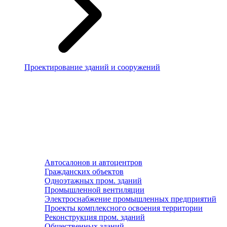
Проектирование зданий и сооружений
Автосалонов и автоцентров
Гражданских объектов
Одноэтажных пром. зданий
Промышленной вентиляции
Электроснабжение промышленных предприятий
Проекты комплексного освоения территории
Реконструкция пром. зданий
Общественных зданий