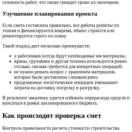
сезонность работ, что также смещает сроки их окончания.
Улучшение планирования проекта
Если смета составлена правильно, все работы разбиты по
этапам и финансируются вовремя, объект строится или
ремонтируется строго по плану.
Такой подход дает несколько преимуществ:
у работников всегда будут необходимые им материалы;
краны, грузовики и другая техника используется ровно
столько, сколько требуется для конкретных операций;
не нужно решать вопрос с хранением материалов,
которые были доставлены слишком рано;
продуманные логистические операции уменьшают
затраты на доставку, погрузку и разгрузку.
В результате заказчику удается избежать перерасхода средств и
вписаться в рамки запланированного бюджета.
Как происходит проверка смет
Контроль правильности расчета стоимости строительства