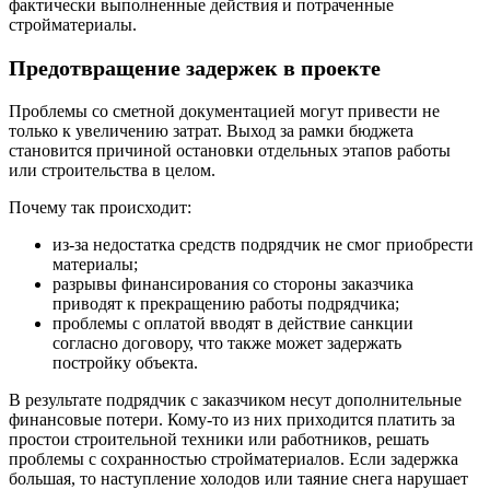
фактически выполненные действия и потраченные
стройматериалы.
Предотвращение задержек в проекте
Проблемы со сметной документацией могут привести не
только к увеличению затрат. Выход за рамки бюджета
становится причиной остановки отдельных этапов работы
или строительства в целом.
Почему так происходит:
из-за недостатка средств подрядчик не смог приобрести
материалы;
разрывы финансирования со стороны заказчика
приводят к прекращению работы подрядчика;
проблемы с оплатой вводят в действие санкции
согласно договору, что также может задержать
постройку объекта.
В результате подрядчик с заказчиком несут дополнительные
финансовые потери. Кому-то из них приходится платить за
простои строительной техники или работников, решать
проблемы с сохранностью стройматериалов. Если задержка
большая, то наступление холодов или таяние снега нарушает