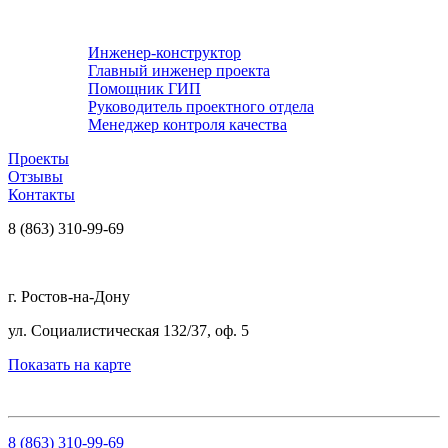
Инженер-конструктор
Главный инженер проекта
Помощник ГИП
Руководитель проектного отдела
Менеджер контроля качества
Проекты
Отзывы
Контакты
8 (863) 310-99-69
г. Ростов-на-Дону
ул. Социалистическая 132/37, оф. 5
Показать на карте
8 (863) 310-99-69