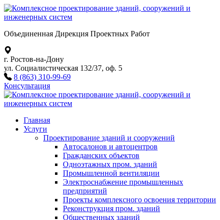
Объединенная Дирекция Проектных Работ
г. Ростов-на-Дону
ул. Социалистическая 132/37, оф. 5
8 (863) 310-99-69
Консультация
Главная
Услуги
Проектирование зданий и сооружений
Автосалонов и автоцентров
Гражданских объектов
Одноэтажных пром. зданий
Промышленной вентиляции
Электроснабжение промышленных
предприятий
Проекты комплексного освоения территории
Реконструкция пром. зданий
Общественных зданий