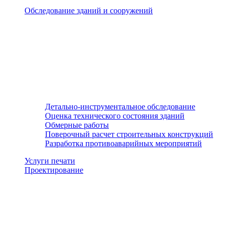
Обследование зданий и сооружений
Детально-инструментальное обследование
Оценка технического состояния зданий
Обмерные работы
Поверочный расчет строительных конструкций
Разработка противоаварийных мероприятий
Услуги печати
Проектирование