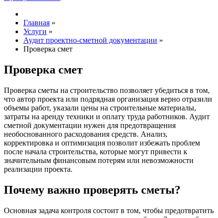
Главная
»
Услуги
»
Аудит проектно-сметной документации
»
Проверка смет
Проверка смет
Проверка сметы на строительство позволяет убедиться в том,
что автор проекта или подрядная организация верно отразили
объемы работ, указали цены на строительные материалы,
затраты на аренду техники и оплату труда работников. Аудит
сметной документации нужен для предотвращения
необоснованного расходования средств. Анализ,
корректировка и оптимизация позволит избежать проблем
после начала строительства, которые могут привести к
значительным финансовым потерям или невозможности
реализации проекта.
Почему важно проверять сметы?
Основная задача контроля состоит в том, чтобы предотвратить