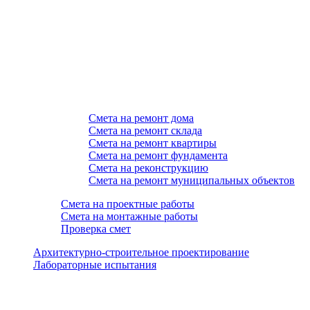
Смета на ремонт дома
Смета на ремонт склада
Смета на ремонт квартиры
Смета на ремонт фундамента
Смета на реконструкцию
Смета на ремонт муниципальных объектов
Смета на проектные работы
Смета на монтажные работы
Проверка смет
Архитектурно-строительное проектирование
Лабораторные испытания