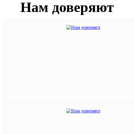
Нам доверяют