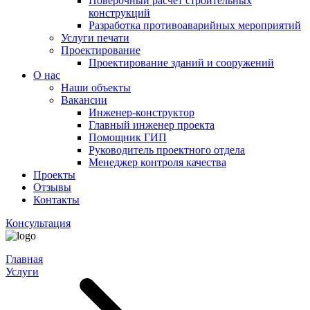
Поверочный расчет строительных
конструкций
Разработка противоаварийных мероприятий
Услуги печати
Проектирование
Проектирование зданий и сооружений
О нас
Наши объекты
Вакансии
Инженер-конструктор
Главный инженер проекта
Помощник ГИП
Руководитель проектного отдела
Менеджер контроля качества
Проекты
Отзывы
Контакты
Консультация
Главная
Услуги