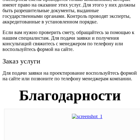
имеют право на оказание этих услуг. Для этого у них должны
быть разрешительные документы, выданные
государственными органами. Контроль проводят эксперты,
аккредитованные в установленном порядке.
Если вам нужно проверить смету, обращайтесь за помощью к
нашим специалистам. Для подачи заявки и получения
консультаций свяжитесь с менеджером по телефону или
воспользуйтесь формой на сайте.
Заказ услуги
Для подачи заявки на проектирование воспользуйтесь формой
на сайте или позвоните по телефону менеджерам компании.
Благодарности