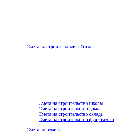
Смета на строительные работы
Смета на строительство школы
Смета на строительство дома
Смета на строительство склада
Смета на строительство фундамента
Смета на ремонт