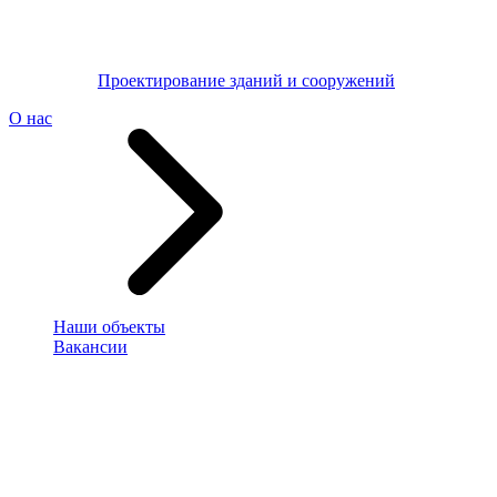
Проектирование зданий и сооружений
О нас
Наши объекты
Вакансии