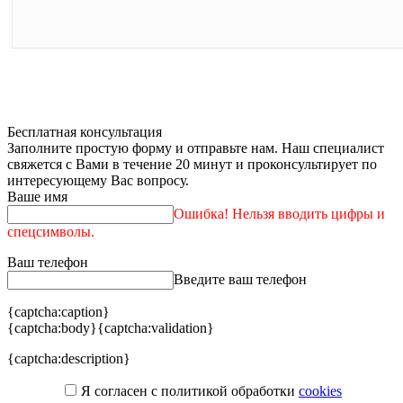
Бесплатная консультация
Заполните простую форму и отправьте нам. Наш специалист
свяжется с Вами в течение 20 минут и проконсультирует по
интересующему Вас вопросу.
Ваше имя
Ошибка! Нельзя вводить цифры и
спецсимволы.
Ваш телефон
Введите ваш телефон
{captcha:caption}
{captcha:body}
{captcha:validation}
{captcha:description}
Я согласен с политикой обработки
cookies