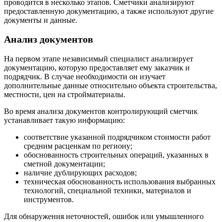
проводится в несколько этапов. Сметчики анализируют
предоставленную документацию, а также используют другие
документы и данные.
Анализ документов
На первом этапе независимый специалист анализирует
документацию, которую предоставляет ему заказчик и
подрядчик. В случае необходимости он изучает
дополнительные данные относительно объекта строительства,
местности, цен на стройматериалы.
Во время анализа документов контролирующий сметчик
устанавливает такую информацию:
соответствие указанной подрядчиком стоимости работ
средним расценкам по региону;
обоснованность строительных операций, указанных в
сметной документации;
наличие дублирующих расходов;
техническая обоснованность использования выбранных
технологий, специальной техники, материалов и
инструментов.
Для обнаружения неточностей, ошибок или умышленного