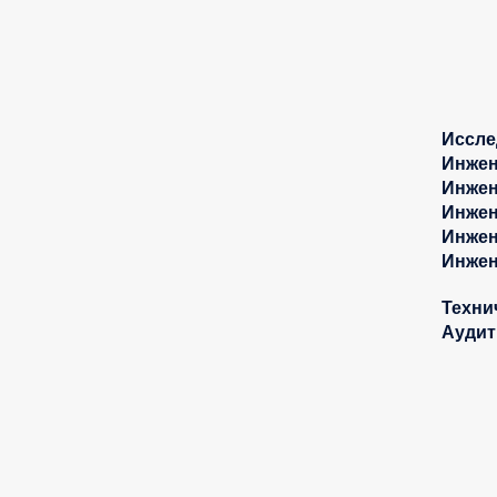
Иссле
Инжен
Инжен
Инжен
Инжен
Инжен
Техни
Аудит