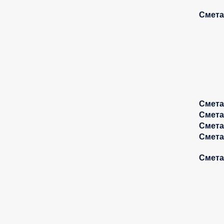
Смета
Смета
Смета
Смета
Смета
Смета