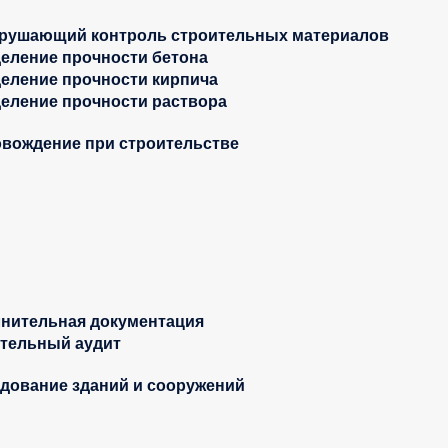
рушающий контроль строительных материалов
еление прочности бетона
еление прочности кирпича
еление прочности раствора
вождение при строительстве
нительная документация
тельный аудит
дование зданий и сооружений