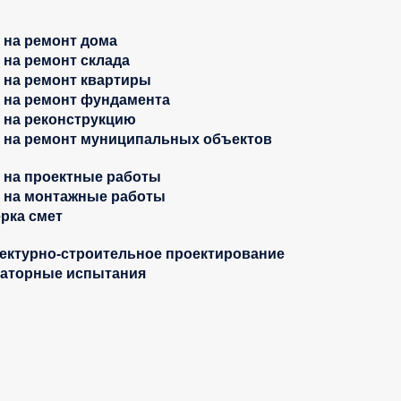
 на ремонт дома
 на ремонт склада
 на ремонт квартиры
 на ремонт фундамента
 на реконструкцию
 на ремонт муниципальных объектов
 на проектные работы
 на монтажные работы
рка смет
ектурно-строительное проектирование
аторные испытания