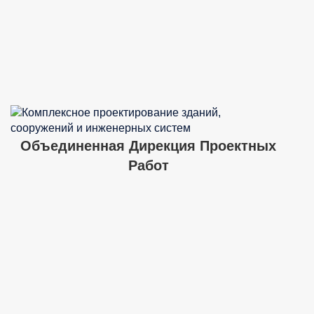
Объединенная Дирекция Проектных
Работ