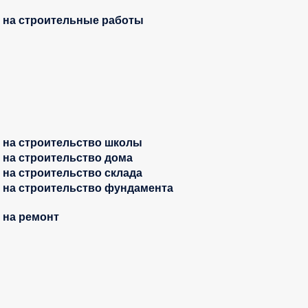
 на строительные работы
 на строительство школы
 на строительство дома
 на строительство склада
 на строительство фундамента
 на ремонт