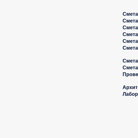
Смета
Смета
Смета
Смета
Смета
Смета
Смета
Смета
Прове
Архит
Лабор