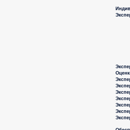
Индив
Экспе
Экспе
Оценк
Экспе
Экспе
Экспе
Экспе
Экспе
Экспе
Экспе
Обесп